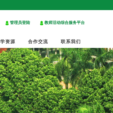
管理员登陆
教师活动综合服务平台
教学资源
合作交流
联系我们