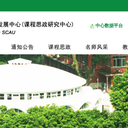
中心数据平台
通知公告
课程思政
名师风采