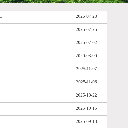
.
2026-07-28
2026-07-26
2026-07-02
2026-03-06
2025-11-07
2025-11-06
2025-10-22
2025-10-15
2025-09-18