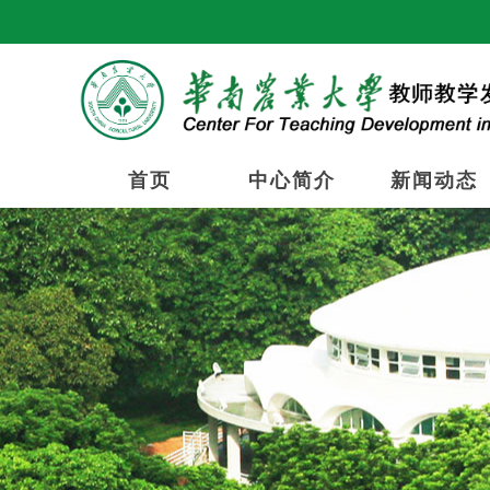
首页
中心简介
新闻动态