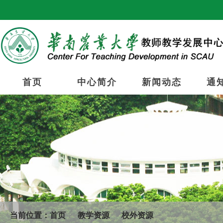
首页
中心简介
新闻动态
通
当前位置：
首页
教学资源
校外资源