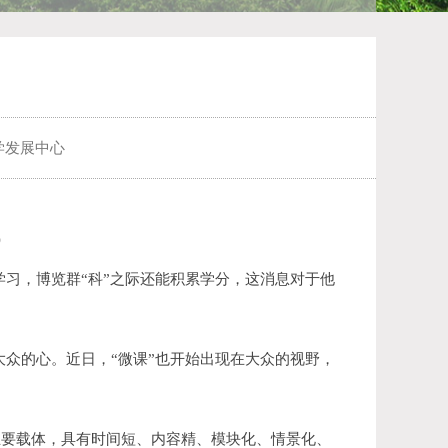
学发展中心
）
习，博览群“科”之际还能积累学分，这消息对于他
众的心。近日，“微课”也开始出现在大众的视野，
主要载体，具有时间短、内容精、模块化、情景化、