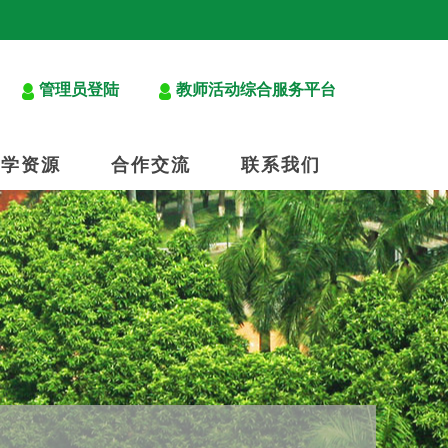
管理员登陆
教师活动综合服务平台
教学资源
合作交流
联系我们