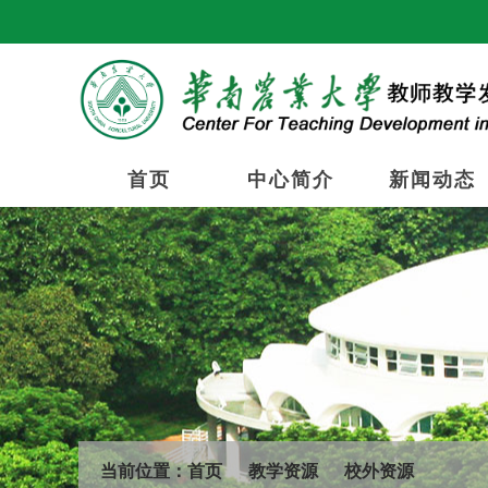
首页
中心简介
新闻动态
当前位置：
首页
教学资源
校外资源