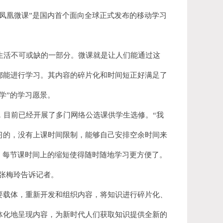
凤凰微课”是国内首个面向全球正式发布的移动学习
生活不可或缺的一部分。微课就是让人们能通过这
都能进行学习。其内容的碎片化和时间短正好满足了
学”的学习愿景。
目前已经开展了多门网络公选课供学生选修。“我
习的，没有上课时间限制，能够自己安排空余时间来
，每节课时间上的缩短使得随时随地学习更方便了。
的张梅玲告诉记者。
要载体，重新开发和组织内容，将知识进行碎片化、
体化地呈现内容，为新时代人们获取知识提供全新的