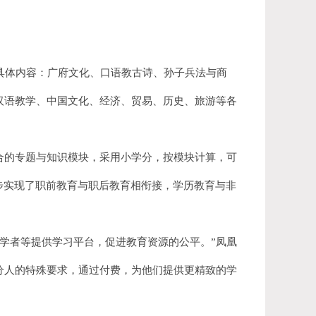
具体内容：广府文化、口语教古诗、孙子兵法与商
汉语教学、中国文化、经济、贸易、历史、旅游等各
合的专题与知识模块，采用小学分，按模块计算，可
步实现了职前教育与职后教育相衔接，学历教育与非
学者等提供学习平台，促进教育资源的公平。”凤凰
分人的特殊要求，通过付费，为他们提供更精致的学