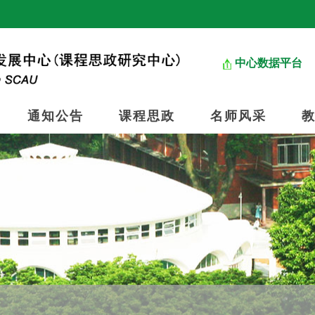
中心数据平台
通知公告
课程思政
名师风采