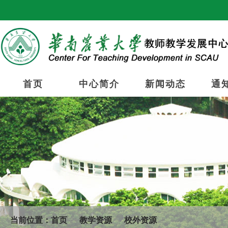
首页
中心简介
新闻动态
通
当前位置：
首页
教学资源
校外资源