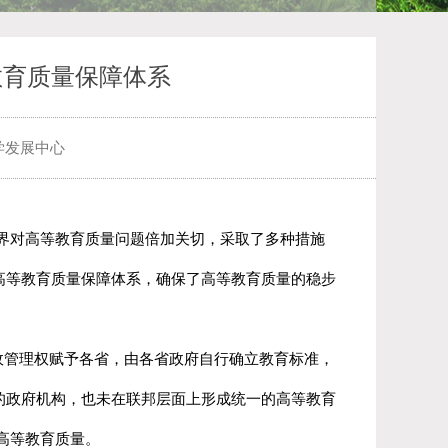
教育质量保障体系
学发展中心
界对高等教育质量问题倍加关切，采取了多种措施
高等教育质量保障体系，确保了高等教育质量的稳步
管理权赋予各省，由各省政府自行确立教育标准，
的政府机构，也未在联邦层面上形成统一的高等教育
高等教育质量。