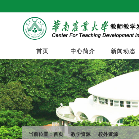
首页
中心简介
新闻动态
当前位置：
首页
教学资源
校外资源