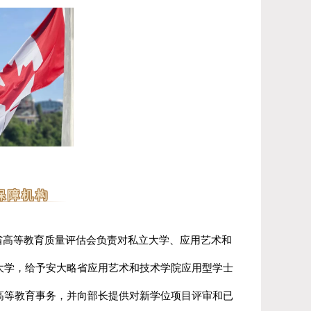
保障机构
省高等教育质量评估会负责对私立大学、应用艺术和
大学，给予安大略省应用艺术和技术学院应用型学士
高等教育事务，并向部长提供对新学位项目评审和已