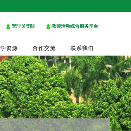
管理员登陆
教师活动综合服务平台
教学资源
合作交流
联系我们