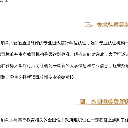
三、专业认证机
拿大普遍通过外部的专业组织进行学位认证，这种专业认证机构一
教育标准并审定教育机构是否达到标准。
经省政府允许后，大学可邀
会在获得大学许可后向社会公开最新的大学信息和专业信息，这些数
调整、学生选择就读院校和专业的参考[3]。
四、全国性非政府
拿大与高等教育相关的全国性非政府组织也在一定程度上起到了保