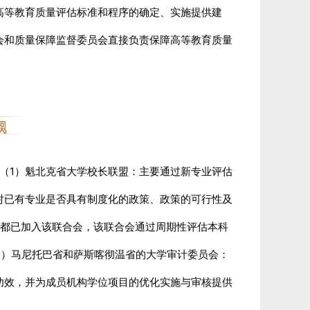
高等教育质量评估标准和程序的确定、实施提供建
会和质量保障监督委员会直接负责保障高等教育质量
织
（1）魁北克省大学校长联盟：
主要通过新专业评估
对已有专业是否具有制度化的政策、政策的可行性及
都已加入该联合会，该联合会通过周期性评估本科
3）马尼托巴省和萨斯喀彻温省的大学审计委员会：
功效，并为成员机构学位项目的优化实施与审核提供