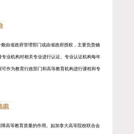
构
般由省政府管理部门或由省政府授权，主要负责确
请专业机构对相关专业进行认证。
专业认证机构每年
据可作为教育行政部门和高等教育机构进行课程和专
组织
障高等教育质量的作用。
如加拿大高等院校联合会