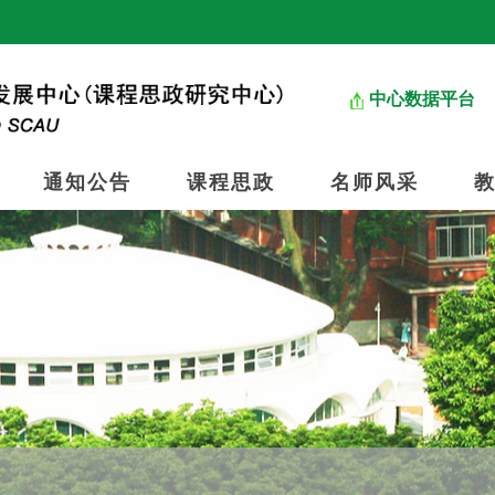
中心数据平台
通知公告
课程思政
名师风采