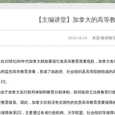
【主编讲堂】加拿大的高等
2019-10-14
来源:教师教
20世纪90年代加拿大财政紧缩引发高等教育质量危机，加拿大各
估和监控高等教育质量，形成了由政府、社会组织及高等院校组成的
[1]。
于加拿大实行联邦体制和教育分权体制，联邦政府立法将教育行政
定教育政策。
因此，加拿大目前没有全国性的负责高等教育质量保障
量保障体系[2]，主要通过各省行政机构、大学联盟、社会组织等保障