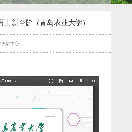
再上新台阶（青岛农业大学）
学发展中心