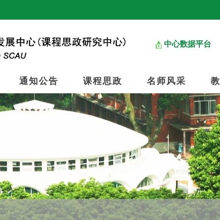
中心数据平台
通知公告
课程思政
名师风采