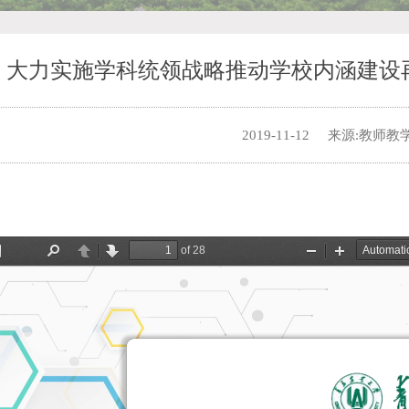
大力实施学科统领战略推动学校内涵建设
2019-11-12
来源:教师教