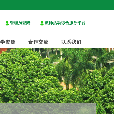
管理员登陆
教师活动综合服务平台
教学资源
合作交流
联系我们