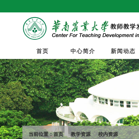
首页
中心简介
新闻动态
当前位置：
首页
教学资源
校内资源