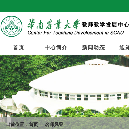
首页
中心简介
新闻动态
通
当前位置：
首页
名师风采