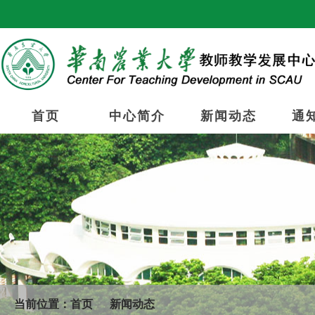
首页
中心简介
新闻动态
通
当前位置：
首页
新闻动态