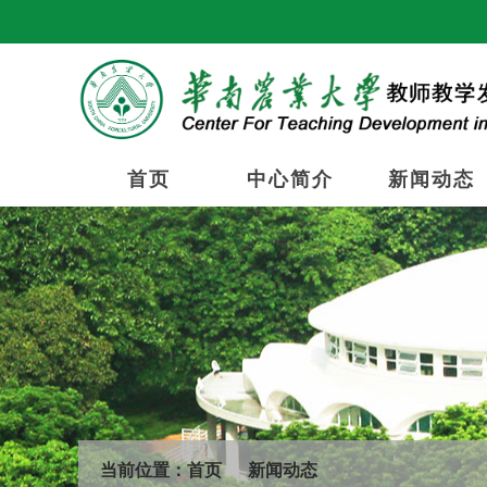
首页
中心简介
新闻动态
当前位置：
首页
新闻动态