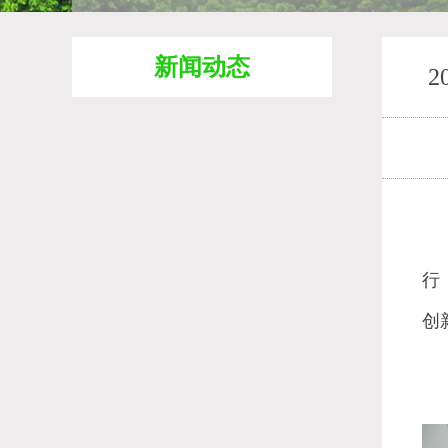
新闻动态
2
行
创