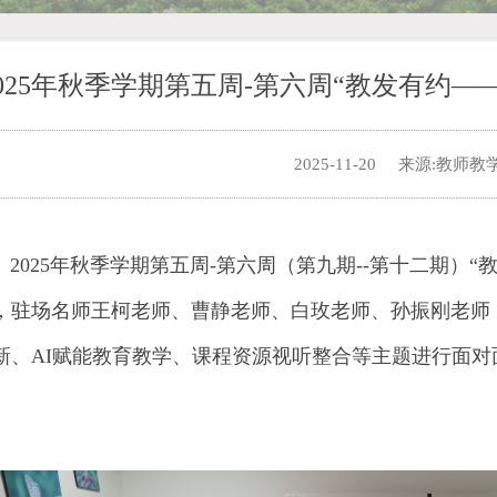
2025年秋季学期第五周-第六周“教发有约
2025-11-20
来源:教师教
025年秋季学期第五周-第六周（第九期--第十二期）
“
，驻场名师王柯老师、曹静老师、白玫老师、孙振刚老师
新、AI赋能教育教学、课程资源视听整合等主题进行面对