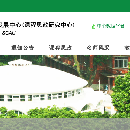
中心数据平台
通知公告
课程思政
名师风采