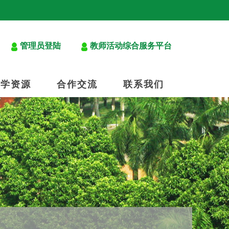
管理员登陆
教师活动综合服务平台
教学资源
合作交流
联系我们