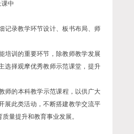
上课中
细记录教学环节设计、板书布局、师
能培训的重要环节，除教师教学发展
主选择观摩优秀教师示范课堂，提升
秀教师的本科教学示范课程，以供广大
开展此类活动，不断搭建教学交流平
育质量提升和教育事业发展。