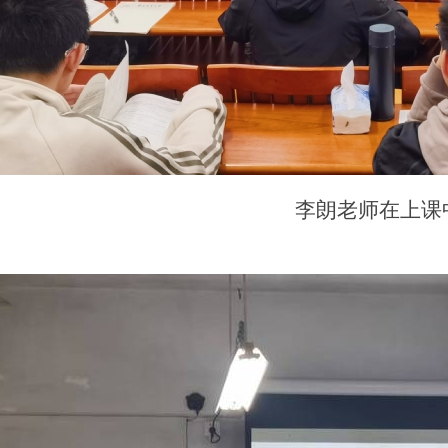
李朗老师在上课