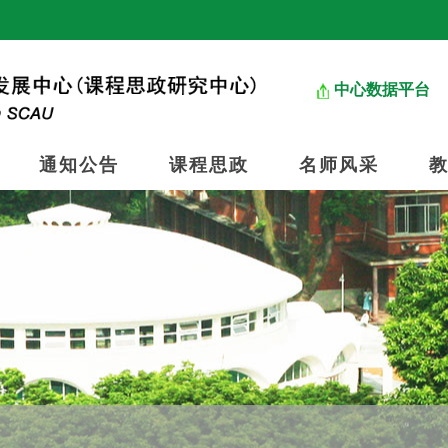
中心数据平台
通知公告
课程思政
名师风采