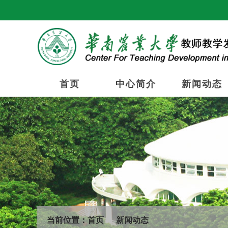
首页
中心简介
新闻动态
当前位置：
首页
新闻动态