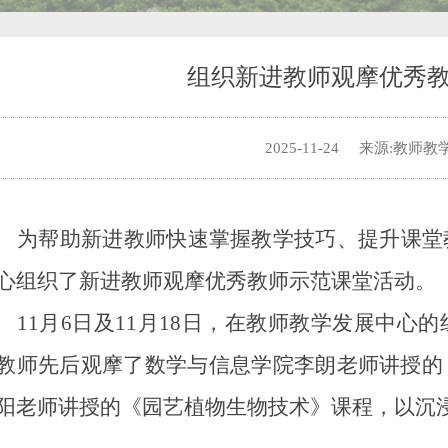
组织新进教师观摩优秀
2025-11-24
来源:教师教
为帮助新进教师快速掌握教学技巧、提升课堂
心组织了新进教师观摩优秀教师示范课堂活动。
11月6日及11月18日，在教师教学发展中心
教师先后观摩了数学与信息学院李朗老师讲授的
阳老师讲授的《园艺植物生物技术》课程，以沉