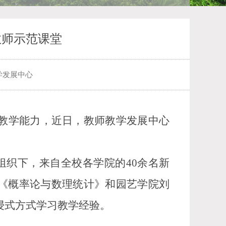
教师示范课堂
学发展中心
教学能力，近日，教师教学发展中心
的组织下，来自全校各学院的40余名新
《概率论与数理统计》和园艺学院刘
浸式方式学习教学经验。