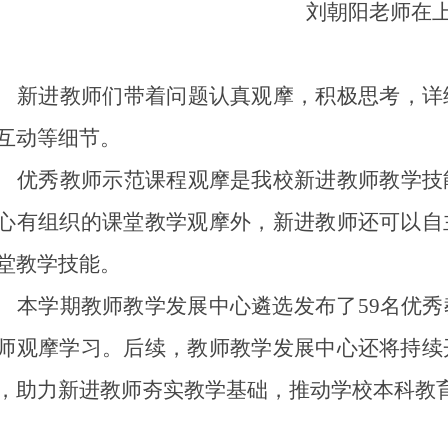
刘朝阳老师在
新进教师们带着问题认真观摩，积极思考，详
互动等细节。
优秀教师示范课程观摩是我校新进教师教学技
心有组织的课堂教学观摩外，新进教师还可以自
堂教学技能。
本学期教师教学发展中心遴选发布了
59名优
师观摩学习。后续，教师教学发展中心还将持续
，助力新进教师夯实教学基础，推动学校本科教