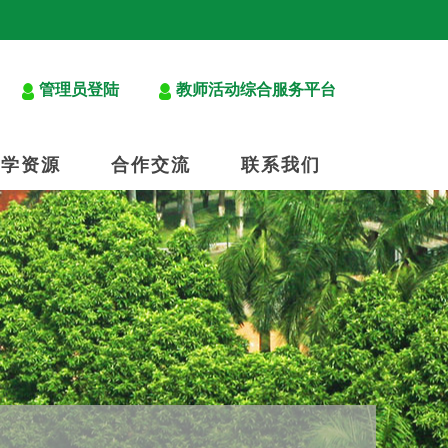
管理员登陆
教师活动综合服务平台
教学资源
合作交流
联系我们