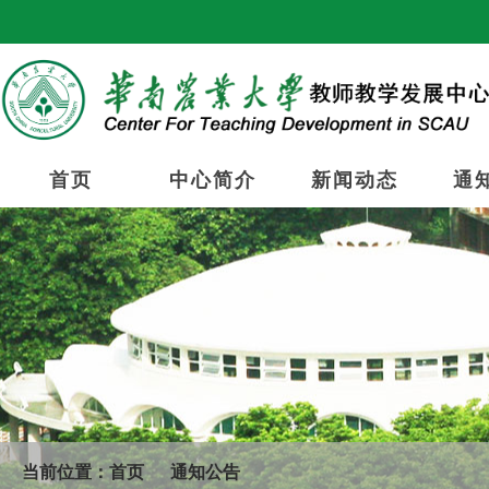
首页
中心简介
新闻动态
通
当前位置：
首页
通知公告