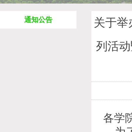
通知公告
关于举办
列活动
各学
为