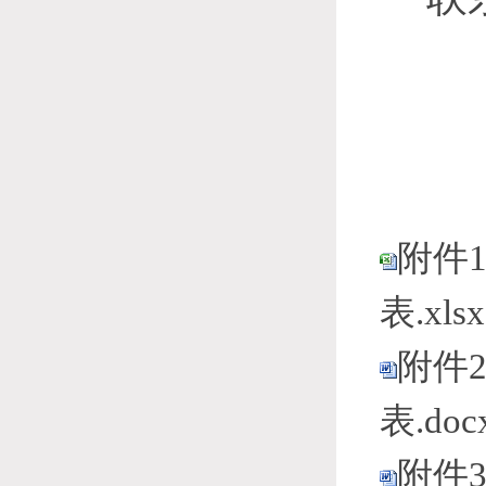
附件
表.xlsx
附件
表.doc
附件