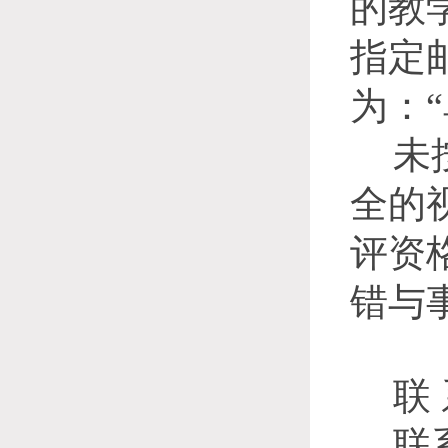
的教
指定邮
为：
未
全的
评资
错与
联
联系