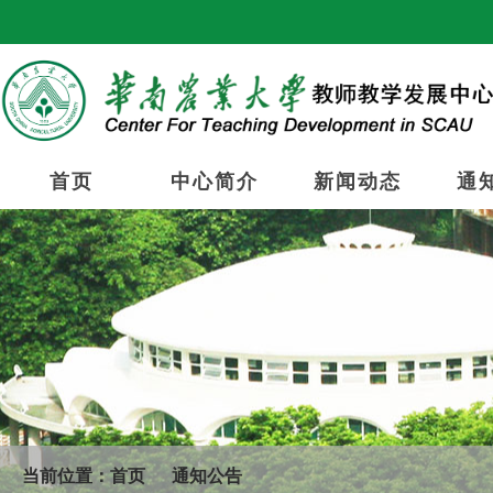
首页
中心简介
新闻动态
通
当前位置：
首页
通知公告